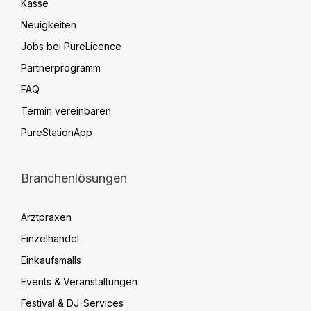
Kasse
Neuigkeiten
Jobs bei PureLicence
Partnerprogramm
FAQ
Termin vereinbaren
PureStationApp
Branchenlösungen
Arztpraxen
Einzelhandel
Einkaufsmalls
Events & Veranstaltungen
Festival & DJ-Services