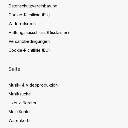
Datenschutzvereinbarung
Cookie-Richtlinie (EU)
Widerrufsrecht
Haftungsausschluss (Disclaimer)
Versandbedingungen
Cookie-Richtlinie (EU)
Seite
Musik- & Videoproduktion
Musiksuche
Lizenz-Berater
Mein Konto
Warenkorb