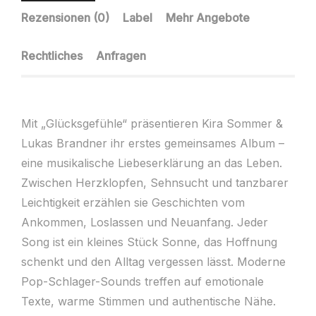
Rezensionen (0)
Label
Mehr Angebote
Rechtliches
Anfragen
Mit „Glücksgefühle“ präsentieren Kira Sommer &
Lukas Brandner ihr erstes gemeinsames Album –
eine musikalische Liebeserklärung an das Leben.
Zwischen Herzklopfen, Sehnsucht und tanzbarer
Leichtigkeit erzählen sie Geschichten vom
Ankommen, Loslassen und Neuanfang. Jeder
Song ist ein kleines Stück Sonne, das Hoffnung
schenkt und den Alltag vergessen lässt. Moderne
Pop-Schlager-Sounds treffen auf emotionale
Texte, warme Stimmen und authentische Nähe.