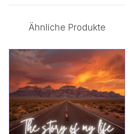
Ähnliche Produkte