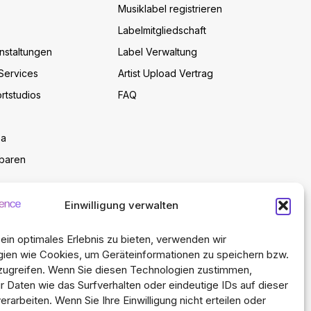
Musiklabel registrieren
Labelmitgliedschaft
nstaltungen
Label Verwaltung
-Services
Artist Upload Vertrag
rtstudios
FAQ
pa
nbaren
Einwilligung verwalten
ein optimales Erlebnis zu bieten, verwenden wir
ien wie Cookies, um Geräteinformationen zu speichern bzw.
zugreifen. Wenn Sie diesen Technologien zustimmen,
r Daten wie das Surfverhalten oder eindeutige IDs auf dieser
rarbeiten. Wenn Sie Ihre Einwilligung nicht erteilen oder