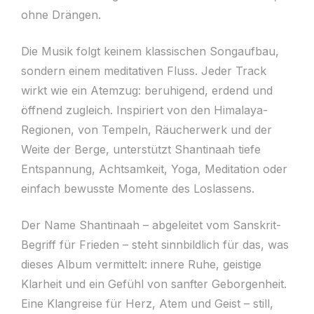
ohne Drängen.
Die Musik folgt keinem klassischen Songaufbau,
sondern einem meditativen Fluss. Jeder Track
wirkt wie ein Atemzug: beruhigend, erdend und
öffnend zugleich. Inspiriert von den Himalaya-
Regionen, von Tempeln, Räucherwerk und der
Weite der Berge, unterstützt Shantinaah tiefe
Entspannung, Achtsamkeit, Yoga, Meditation oder
einfach bewusste Momente des Loslassens.
Der Name Shantinaah – abgeleitet vom Sanskrit-
Begriff für Frieden – steht sinnbildlich für das, was
dieses Album vermittelt: innere Ruhe, geistige
Klarheit und ein Gefühl von sanfter Geborgenheit.
Eine Klangreise für Herz, Atem und Geist – still,