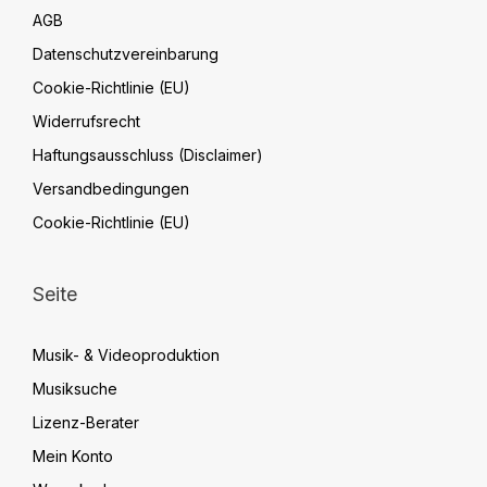
AGB
Datenschutzvereinbarung
Cookie-Richtlinie (EU)
Widerrufsrecht
Haftungsausschluss (Disclaimer)
Versandbedingungen
Cookie-Richtlinie (EU)
Seite
Musik- & Videoproduktion
Musiksuche
Lizenz-Berater
Mein Konto