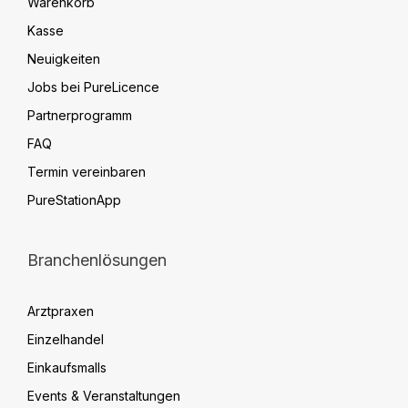
Warenkorb
Kasse
Neuigkeiten
Jobs bei PureLicence
Partnerprogramm
FAQ
Termin vereinbaren
PureStationApp
Branchenlösungen
Arztpraxen
Einzelhandel
Einkaufsmalls
Events & Veranstaltungen