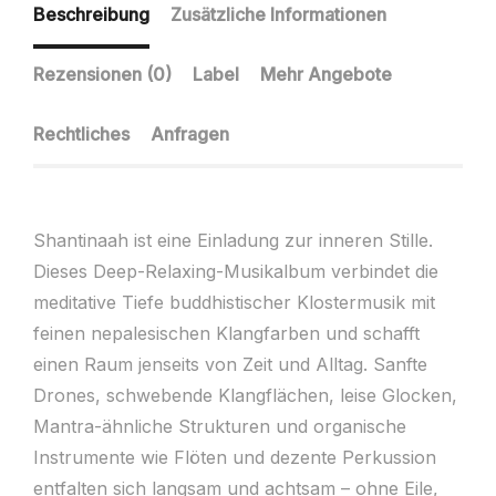
Beschreibung
Zusätzliche Informationen
Rezensionen (0)
Label
Mehr Angebote
Rechtliches
Anfragen
Shantinaah ist eine Einladung zur inneren Stille.
Dieses Deep-Relaxing-Musikalbum verbindet die
meditative Tiefe buddhistischer Klostermusik mit
feinen nepalesischen Klangfarben und schafft
einen Raum jenseits von Zeit und Alltag. Sanfte
Drones, schwebende Klangflächen, leise Glocken,
Mantra-ähnliche Strukturen und organische
Instrumente wie Flöten und dezente Perkussion
entfalten sich langsam und achtsam – ohne Eile,