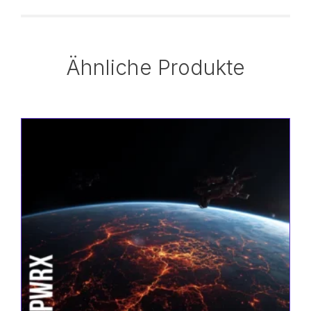
Ähnliche Produkte