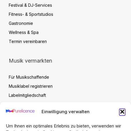
Festival & DJ-Services
Fitness- & Sportstudios
Gastronomie
Wellness & Spa
Termin vereinbaren
Musik vermarkten
Für Musikschaffende
Musiklabel registrieren
Labelmitgliedschaft
Label Verwaltung
Einwilligung verwalten
Artist Upload Vertrag
FAQ
Um Ihnen ein optimales Erlebnis zu bieten, verwenden wir