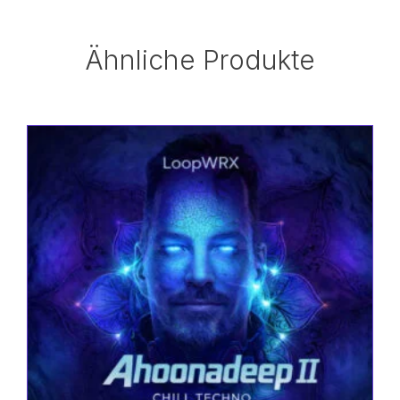
Ähnliche Produkte