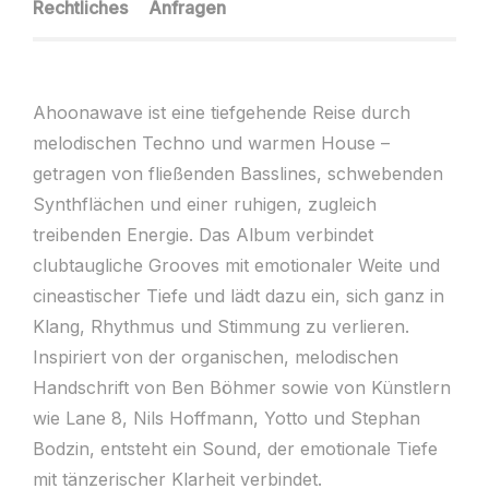
Rechtliches
Anfragen
Ahoonawave ist eine tiefgehende Reise durch
melodischen Techno und warmen House –
getragen von fließenden Basslines, schwebenden
Synthflächen und einer ruhigen, zugleich
treibenden Energie. Das Album verbindet
clubtaugliche Grooves mit emotionaler Weite und
cineastischer Tiefe und lädt dazu ein, sich ganz in
Klang, Rhythmus und Stimmung zu verlieren.
Inspiriert von der organischen, melodischen
Handschrift von Ben Böhmer sowie von Künstlern
wie Lane 8, Nils Hoffmann, Yotto und Stephan
Bodzin, entsteht ein Sound, der emotionale Tiefe
mit tänzerischer Klarheit verbindet.