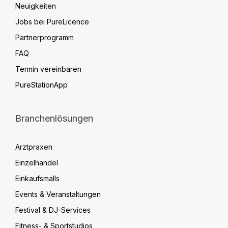
Neuigkeiten
Jobs bei PureLicence
Partnerprogramm
FAQ
Termin vereinbaren
PureStationApp
Branchenlösungen
Arztpraxen
Einzelhandel
Einkaufsmalls
Events & Veranstaltungen
Festival & DJ-Services
Fitness- & Sportstudios