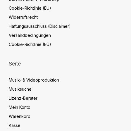
Cookie-Richtlinie (EU)
Widerrufsrecht
Haftungsausschluss (Disclaimer)
Versandbedingungen
Cookie-Richtlinie (EU)
Seite
Musik- & Videoproduktion
Musiksuche
Lizenz-Berater
Mein Konto
Warenkorb
Kasse