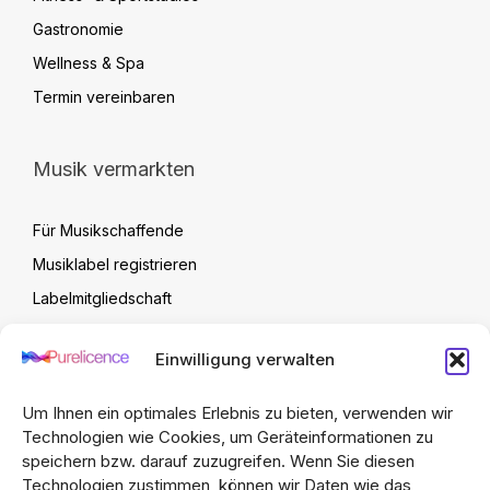
Gastronomie
Wellness & Spa
Termin vereinbaren
Musik vermarkten
Für Musikschaffende
Musiklabel registrieren
Labelmitgliedschaft
Label Verwaltung
Einwilligung verwalten
Artist Upload Vertrag
FAQ
Um Ihnen ein optimales Erlebnis zu bieten, verwenden wir
Technologien wie Cookies, um Geräteinformationen zu
speichern bzw. darauf zuzugreifen. Wenn Sie diesen
Technologien zustimmen, können wir Daten wie das