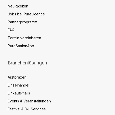
Neuigkeiten
Jobs bei PureLicence
Partnerprogramm
FAQ
Termin vereinbaren
PureStationApp
Branchenlösungen
Arztpraxen
Einzelhandel
Einkaufsmalls
Events & Veranstaltungen
Festival & DJ-Services