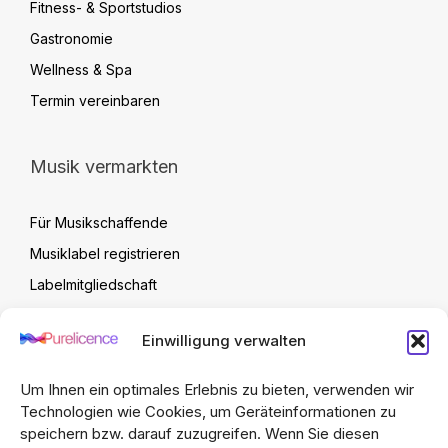
Fitness- & Sportstudios
Gastronomie
Wellness & Spa
Termin vereinbaren
Musik vermarkten
Für Musikschaffende
Musiklabel registrieren
Labelmitgliedschaft
Label Verwaltung
Einwilligung verwalten
Artist Upload Vertrag
FAQ
Um Ihnen ein optimales Erlebnis zu bieten, verwenden wir
Technologien wie Cookies, um Geräteinformationen zu
speichern bzw. darauf zuzugreifen. Wenn Sie diesen