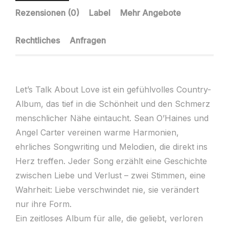
Rezensionen (0)
Label
Mehr Angebote
Rechtliches
Anfragen
Let’s Talk About Love ist ein gefühlvolles Country-
Album, das tief in die Schönheit und den Schmerz
menschlicher Nähe eintaucht. Sean O’Haines und
Angel Carter vereinen warme Harmonien,
ehrliches Songwriting und Melodien, die direkt ins
Herz treffen. Jeder Song erzählt eine Geschichte
zwischen Liebe und Verlust – zwei Stimmen, eine
Wahrheit: Liebe verschwindet nie, sie verändert
nur ihre Form.
Ein zeitloses Album für alle, die geliebt, verloren