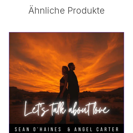
Ähnliche Produkte