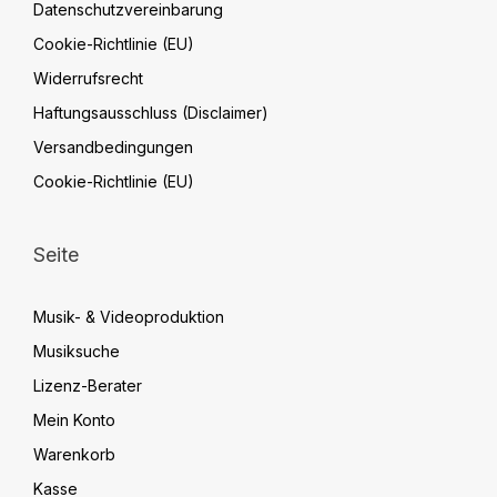
Datenschutzvereinbarung
Cookie-Richtlinie (EU)
Widerrufsrecht
Haftungsausschluss (Disclaimer)
Versandbedingungen
Cookie-Richtlinie (EU)
Seite
Musik- & Videoproduktion
Musiksuche
Lizenz-Berater
Mein Konto
Warenkorb
Kasse