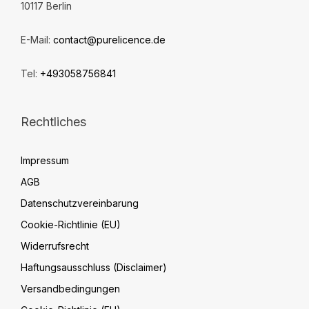
10117 Berlin
E-Mail:
contact@purelicence.de
Tel:
+493058756841
Rechtliches
Impressum
AGB
Datenschutzvereinbarung
Cookie-Richtlinie (EU)
Widerrufsrecht
Haftungsausschluss (Disclaimer)
Versandbedingungen