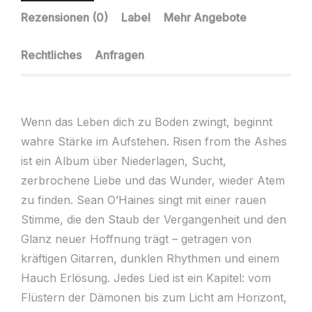
Rezensionen (0)
Label
Mehr Angebote
Rechtliches
Anfragen
Wenn das Leben dich zu Boden zwingt, beginnt
wahre Stärke im Aufstehen. Risen from the Ashes
ist ein Album über Niederlagen, Sucht,
zerbrochene Liebe und das Wunder, wieder Atem
zu finden. Sean O’Haines singt mit einer rauen
Stimme, die den Staub der Vergangenheit und den
Glanz neuer Hoffnung trägt – getragen von
kräftigen Gitarren, dunklen Rhythmen und einem
Hauch Erlösung. Jedes Lied ist ein Kapitel: vom
Flüstern der Dämonen bis zum Licht am Horizont,