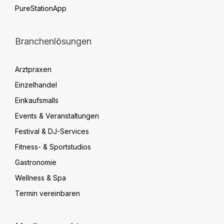
PureStationApp
Branchenlösungen
Arztpraxen
Einzelhandel
Einkaufsmalls
Events & Veranstaltungen
Festival & DJ-Services
Fitness- & Sportstudios
Gastronomie
Wellness & Spa
Termin vereinbaren