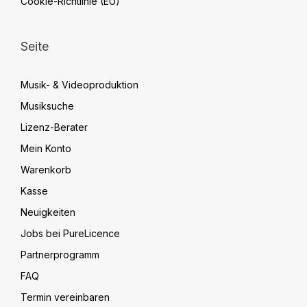
Cookie-Richtlinie (EU)
Seite
Musik- & Videoproduktion
Musiksuche
Lizenz-Berater
Mein Konto
Warenkorb
Kasse
Neuigkeiten
Jobs bei PureLicence
Partnerprogramm
FAQ
Termin vereinbaren