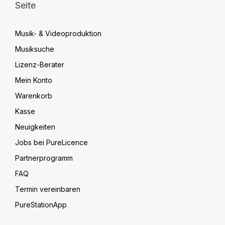
Seite
Musik- & Videoproduktion
Musiksuche
Lizenz-Berater
Mein Konto
Warenkorb
Kasse
Neuigkeiten
Jobs bei PureLicence
Partnerprogramm
FAQ
Termin vereinbaren
PureStationApp