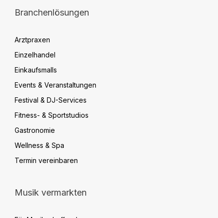
Branchenlösungen
Arztpraxen
Einzelhandel
Einkaufsmalls
Events & Veranstaltungen
Festival & DJ-Services
Fitness- & Sportstudios
Gastronomie
Wellness & Spa
Termin vereinbaren
Musik vermarkten