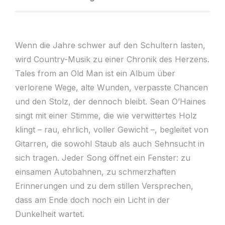
Wenn die Jahre schwer auf den Schultern lasten,
wird Country-Musik zu einer Chronik des Herzens.
Tales from an Old Man ist ein Album über
verlorene Wege, alte Wunden, verpasste Chancen
und den Stolz, der dennoch bleibt. Sean O’Haines
singt mit einer Stimme, die wie verwittertes Holz
klingt – rau, ehrlich, voller Gewicht –, begleitet von
Gitarren, die sowohl Staub als auch Sehnsucht in
sich tragen. Jeder Song öffnet ein Fenster: zu
einsamen Autobahnen, zu schmerzhaften
Erinnerungen und zu dem stillen Versprechen,
dass am Ende doch noch ein Licht in der
Dunkelheit wartet.