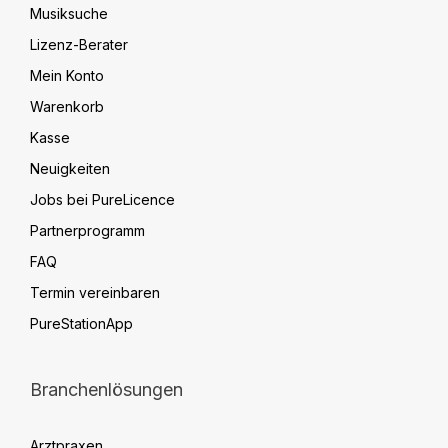
Musiksuche
Lizenz-Berater
Mein Konto
Warenkorb
Kasse
Neuigkeiten
Jobs bei PureLicence
Partnerprogramm
FAQ
Termin vereinbaren
PureStationApp
Branchenlösungen
Arztpraxen