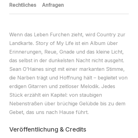
Rechtliches
Anfragen
Wenn das Leben Furchen zieht, wird Country zur
Landkarte. Story of My Life ist ein Album über
Erinnerungen, Reue, Gnade und das kleine Licht,
das selbst in der dunkelsten Nacht nicht ausgeht.
Sean O’Haines singt mit einer markanten Stimme,
die Narben trägt und Hoffnung hält – begleitet von
erdigen Gitarren und zeitloser Melodik. Jedes
Stück erzählt ein Kapitel: von staubigen
Nebenstraßen über brüchige Gelübde bis zu dem
Gebet, das uns nach Hause führt.
Veröffentlichung & Credits