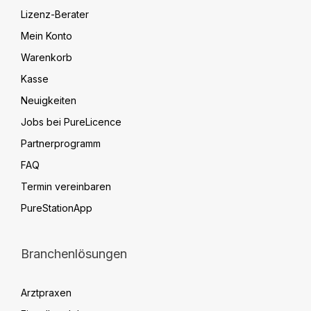
Lizenz-Berater
Mein Konto
Warenkorb
Kasse
Neuigkeiten
Jobs bei PureLicence
Partnerprogramm
FAQ
Termin vereinbaren
PureStationApp
Branchenlösungen
Arztpraxen