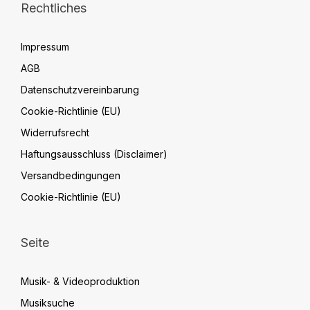
Rechtliches
Impressum
AGB
Datenschutzvereinbarung
Cookie-Richtlinie (EU)
Widerrufsrecht
Haftungsausschluss (Disclaimer)
Versandbedingungen
Cookie-Richtlinie (EU)
Seite
Musik- & Videoproduktion
Musiksuche