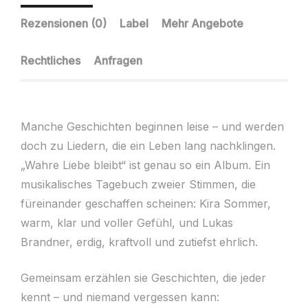
Rezensionen (0)
Label
Mehr Angebote
Rechtliches
Anfragen
Manche Geschichten beginnen leise – und werden
doch zu Liedern, die ein Leben lang nachklingen.
„Wahre Liebe bleibt“ ist genau so ein Album. Ein
musikalisches Tagebuch zweier Stimmen, die
füreinander geschaffen scheinen: Kira Sommer,
warm, klar und voller Gefühl, und Lukas
Brandner, erdig, kraftvoll und zutiefst ehrlich.
Gemeinsam erzählen sie Geschichten, die jeder
kennt – und niemand vergessen kann: