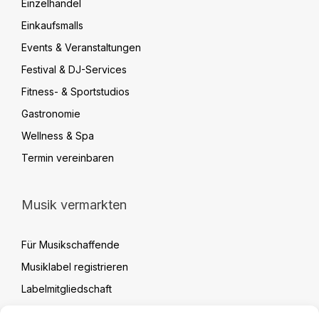
Einzelhandel
Einkaufsmalls
Events & Veranstaltungen
Festival & DJ-Services
Fitness- & Sportstudios
Gastronomie
Wellness & Spa
Termin vereinbaren
Musik vermarkten
Für Musikschaffende
Musiklabel registrieren
Labelmitgliedschaft
Label Verwaltung