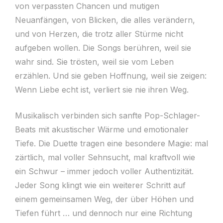
von verpassten Chancen und mutigen
Neuanfängen, von Blicken, die alles verändern,
und von Herzen, die trotz aller Stürme nicht
aufgeben wollen. Die Songs berühren, weil sie
wahr sind. Sie trösten, weil sie vom Leben
erzählen. Und sie geben Hoffnung, weil sie zeigen:
Wenn Liebe echt ist, verliert sie nie ihren Weg.
Musikalisch verbinden sich sanfte Pop-Schlager-
Beats mit akustischer Wärme und emotionaler
Tiefe. Die Duette tragen eine besondere Magie: mal
zärtlich, mal voller Sehnsucht, mal kraftvoll wie
ein Schwur – immer jedoch voller Authentizität.
Jeder Song klingt wie ein weiterer Schritt auf
einem gemeinsamen Weg, der über Höhen und
Tiefen führt … und dennoch nur eine Richtung