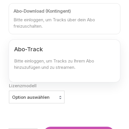
Abo-Download (Kontingent)
Bitte einloggen, um Tracks über dein Abo
freizuschalten.
Abo-Track
Bitte einloggen, um Tracks zu Ihrem Abo
hinzuzufügen und zu streamen.
Lizenzmodell
Option auswählen