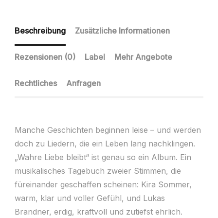
Beschreibung
Zusätzliche Informationen
Rezensionen (0)
Label
Mehr Angebote
Rechtliches
Anfragen
Manche Geschichten beginnen leise – und werden
doch zu Liedern, die ein Leben lang nachklingen.
„Wahre Liebe bleibt“ ist genau so ein Album. Ein
musikalisches Tagebuch zweier Stimmen, die
füreinander geschaffen scheinen: Kira Sommer,
warm, klar und voller Gefühl, und Lukas
Brandner, erdig, kraftvoll und zutiefst ehrlich.