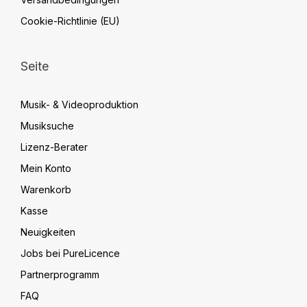
Cookie-Richtlinie (EU)
Seite
Musik- & Videoproduktion
Musiksuche
Lizenz-Berater
Mein Konto
Warenkorb
Kasse
Neuigkeiten
Jobs bei PureLicence
Partnerprogramm
FAQ