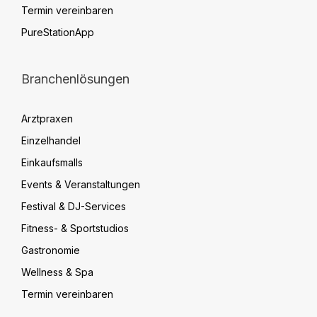
Termin vereinbaren
PureStationApp
Branchenlösungen
Arztpraxen
Einzelhandel
Einkaufsmalls
Events & Veranstaltungen
Festival & DJ-Services
Fitness- & Sportstudios
Gastronomie
Wellness & Spa
Termin vereinbaren