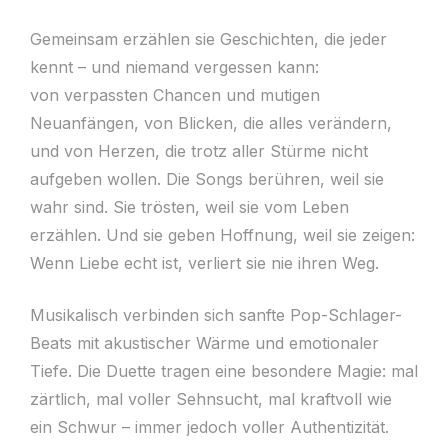
Gemeinsam erzählen sie Geschichten, die jeder
kennt – und niemand vergessen kann:
von verpassten Chancen und mutigen
Neuanfängen, von Blicken, die alles verändern,
und von Herzen, die trotz aller Stürme nicht
aufgeben wollen. Die Songs berühren, weil sie
wahr sind. Sie trösten, weil sie vom Leben
erzählen. Und sie geben Hoffnung, weil sie zeigen:
Wenn Liebe echt ist, verliert sie nie ihren Weg.
Musikalisch verbinden sich sanfte Pop-Schlager-
Beats mit akustischer Wärme und emotionaler
Tiefe. Die Duette tragen eine besondere Magie: mal
zärtlich, mal voller Sehnsucht, mal kraftvoll wie
ein Schwur – immer jedoch voller Authentizität.