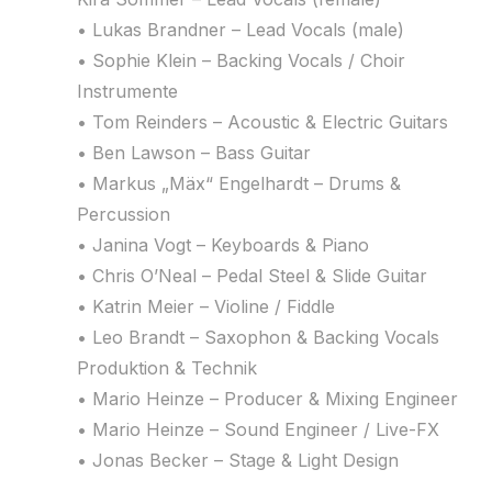
• Lukas Brandner – Lead Vocals (male)
• Sophie Klein – Backing Vocals / Choir
Instrumente
• Tom Reinders – Acoustic & Electric Guitars
• Ben Lawson – Bass Guitar
• Markus „Mäx“ Engelhardt – Drums &
Percussion
• Janina Vogt – Keyboards & Piano
• Chris O’Neal – Pedal Steel & Slide Guitar
• Katrin Meier – Violine / Fiddle
• Leo Brandt – Saxophon & Backing Vocals
Produktion & Technik
• Mario Heinze – Producer & Mixing Engineer
• Mario Heinze – Sound Engineer / Live-FX
• Jonas Becker – Stage & Light Design