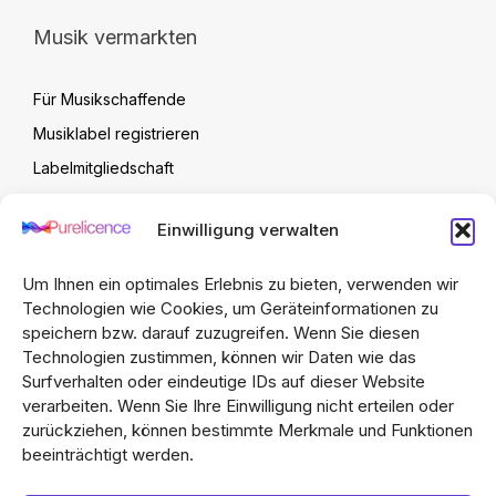
Musik vermarkten
Für Musikschaffende
Musiklabel registrieren
Labelmitgliedschaft
Label Verwaltung
Einwilligung verwalten
Artist Upload Vertrag
FAQ
Um Ihnen ein optimales Erlebnis zu bieten, verwenden wir
Technologien wie Cookies, um Geräteinformationen zu
speichern bzw. darauf zuzugreifen. Wenn Sie diesen
Technologien zustimmen, können wir Daten wie das
Surfverhalten oder eindeutige IDs auf dieser Website
verarbeiten. Wenn Sie Ihre Einwilligung nicht erteilen oder
zurückziehen, können bestimmte Merkmale und Funktionen
beeinträchtigt werden.