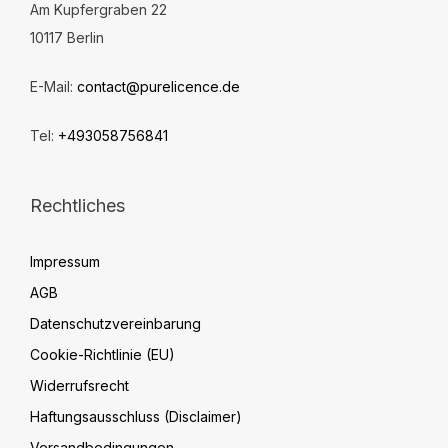
Am Kupfergraben 22
10117 Berlin
E-Mail:
contact@purelicence.de
Tel:
+493058756841
Rechtliches
Impressum
AGB
Datenschutzvereinbarung
Cookie-Richtlinie (EU)
Widerrufsrecht
Haftungsausschluss (Disclaimer)
Versandbedingungen