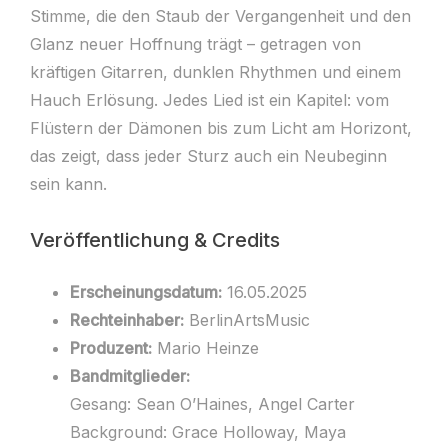
Stimme, die den Staub der Vergangenheit und den
Glanz neuer Hoffnung trägt – getragen von
kräftigen Gitarren, dunklen Rhythmen und einem
Hauch Erlösung. Jedes Lied ist ein Kapitel: vom
Flüstern der Dämonen bis zum Licht am Horizont,
das zeigt, dass jeder Sturz auch ein Neubeginn
sein kann.
Veröffentlichung & Credits
Erscheinungsdatum:
16.05.2025
Rechteinhaber:
BerlinArtsMusic
Produzent:
Mario Heinze
Bandmitglieder:
Gesang: Sean O’Haines, Angel Carter
Background: Grace Holloway, Maya