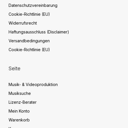
Datenschutzvereinbarung
Cookie-Richtlinie (EU)
Widerrufsrecht
Haftungsausschluss (Disclaimer)
Versandbedingungen
Cookie-Richtlinie (EU)
Seite
Musik- & Videoproduktion
Musiksuche
Lizenz-Berater
Mein Konto
Warenkorb