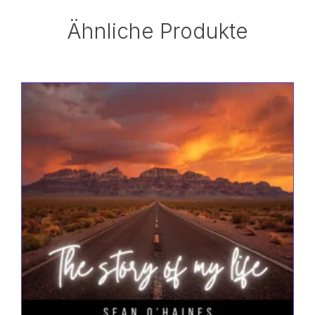
Ähnliche Produkte