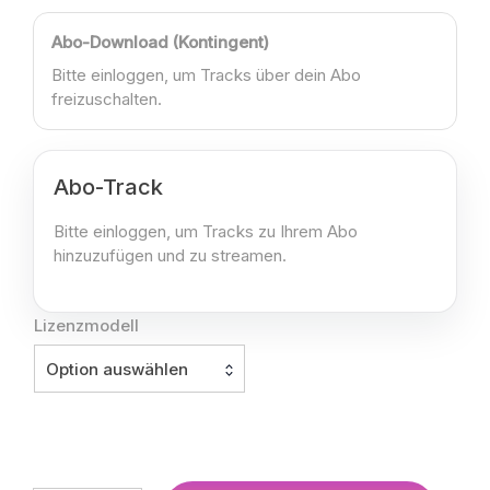
Abo-Download (Kontingent)
Bitte einloggen, um Tracks über dein Abo
freizuschalten.
Abo-Track
Bitte einloggen, um Tracks zu Ihrem Abo
hinzuzufügen und zu streamen.
Lizenzmodell
Option auswählen