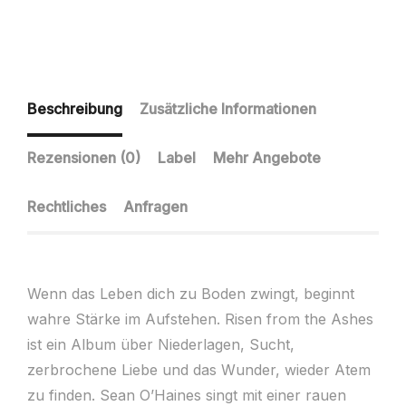
Beschreibung
Zusätzliche Informationen
Rezensionen (0)
Label
Mehr Angebote
Rechtliches
Anfragen
Wenn das Leben dich zu Boden zwingt, beginnt
wahre Stärke im Aufstehen. Risen from the Ashes
ist ein Album über Niederlagen, Sucht,
zerbrochene Liebe und das Wunder, wieder Atem
zu finden. Sean O’Haines singt mit einer rauen