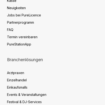
Kasse
Neuigkeiten
Jobs bei PureLicence
Partnerprogramm
FAQ
Termin vereinbaren
PureStationApp
Branchenlösungen
Arztpraxen
Einzelhandel
Einkaufsmalls
Events & Veranstaltungen
Festival & DJ-Services